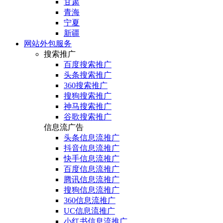
甘肃
青海
宁夏
新疆
网站外包服务
搜索推广
百度搜索推广
头条搜索推广
360搜索推广
搜狗搜索推广
神马搜索推广
谷歌搜索推广
信息流广告
头条信息流推广
抖音信息流推广
快手信息流推广
百度信息流推广
腾讯信息流推广
搜狗信息流推广
360信息流推广
UC信息流推广
小红书信息流推广