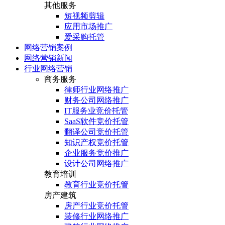
其他服务
短视频剪辑
应用市场推广
爱采购托管
网络营销案例
网络营销新闻
行业网络营销
商务服务
律师行业网络推广
财务公司网络推广
IT服务业竞价托管
SaaS软件竞价托管
翻译公司竞价托管
知识产权竞价托管
企业服务竞价推广
设计公司网络推广
教育培训
教育行业竞价托管
房产建筑
房产行业竞价托管
装修行业网络推广