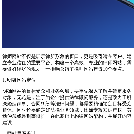
律师网站不仅是展示律所形象的窗口，更是吸引潜在客户、建
立专业信任的重要平台。构建一个高效、专业的律师网站，需
要做好详尽的规划，一推响总结了律师网站建设10个要点。
1. 明确网站定位
明确网站的目标受众和业务领域，要事先深入了解并确定服务
对象，无论是专注于为企业提供法律顾问服务，还是致力于解
决婚姻家事、合同纠纷等法律问题，都需要精确锁定目标受众
群体。同时还要确定好法律业务领域，比如专攻知识产权、劳
动仲裁或是刑事辩护，在此基础上构建网站架构，并展开内容
建设。
2. 网站界面设计