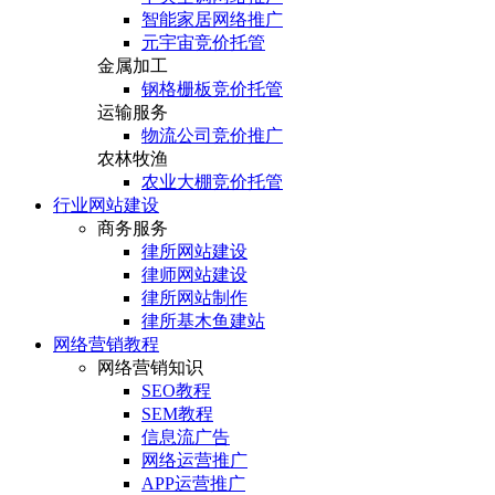
智能家居网络推广
元宇宙竞价托管
金属加工
钢格栅板竞价托管
运输服务
物流公司竞价推广
农林牧渔
农业大棚竞价托管
行业网站建设
商务服务
律所网站建设
律师网站建设
律所网站制作
律所基木鱼建站
网络营销教程
网络营销知识
SEO教程
SEM教程
信息流广告
网络运营推广
APP运营推广