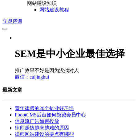
网站建设知识
网站建设教程
立即咨询
SEM是中小企业最佳选择
推广效果不好是因为没找对人
微信：cuijinghui
最新文章
青年律师的20个执业好习惯
PbootCMS后台如何隐藏会员中心
信息流广告如何投放
律师赚钱越来越难的原因
律师网站建设的要点有哪些