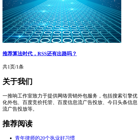
推荐算法时代，RSS还有出路吗？
共1页/1条
关于我们
一推响工作室致力于提供网络营销外包服务，包括搜索引擎优
化外包、百度竞价托管、百度信息流广告投放、今日头条信息
流广告投放等。
推荐阅读
青年律师的20个执业好习惯