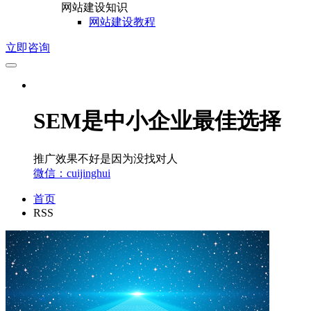
网站建设知识
网站建设教程
立即咨询
SEM是中小企业最佳选择
推广效果不好是因为没找对人
微信：cuijinghui
首页
RSS