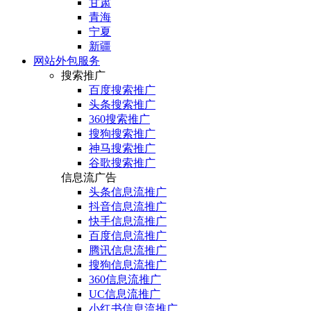
甘肃
青海
宁夏
新疆
网站外包服务
搜索推广
百度搜索推广
头条搜索推广
360搜索推广
搜狗搜索推广
神马搜索推广
谷歌搜索推广
信息流广告
头条信息流推广
抖音信息流推广
快手信息流推广
百度信息流推广
腾讯信息流推广
搜狗信息流推广
360信息流推广
UC信息流推广
小红书信息流推广