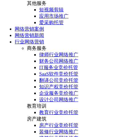
其他服务
短视频剪辑
应用市场推广
爱采购托管
网络营销案例
网络营销新闻
行业网络营销
商务服务
律师行业网络推广
财务公司网络推广
IT服务业竞价托管
SaaS软件竞价托管
翻译公司竞价托管
知识产权竞价托管
企业服务竞价推广
设计公司网络推广
教育培训
教育行业竞价托管
房产建筑
房产行业竞价托管
装修行业网络推广