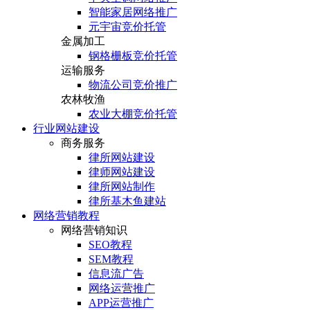
智能家居网络推广
元宇宙竞价托管
金属加工
钢格栅板竞价托管
运输服务
物流公司竞价推广
农林牧渔
农业大棚竞价托管
行业网站建设
商务服务
律所网站建设
律师网站建设
律所网站制作
律所基木鱼建站
网络营销教程
网络营销知识
SEO教程
SEM教程
信息流广告
网络运营推广
APP运营推广